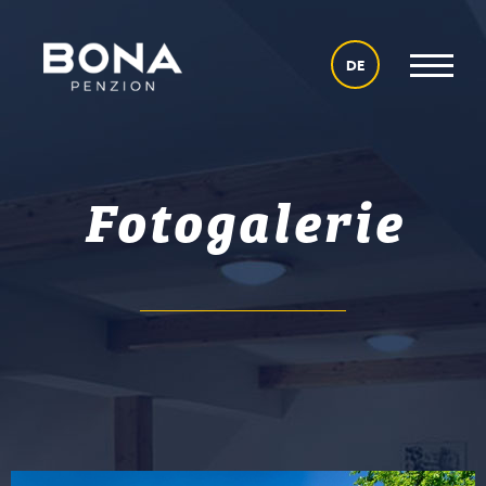
DE
Fotogalerie